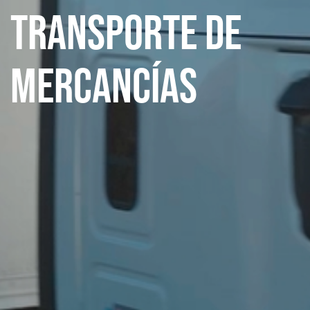
transporte de
mercancías