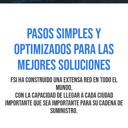
Pasos simples y
optimizados para las
mejores soluciones
FSI ha construido una extensa red en todo el
mundo,
con la capacidad de llegar a cada ciudad
importante que sea importante para su cadena de
suministro.