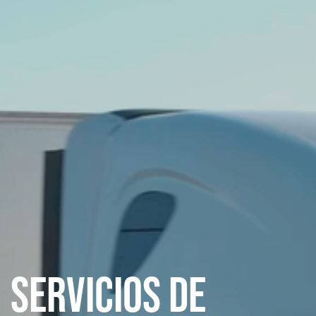
Servicios de