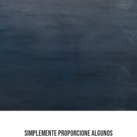
Simplemente proporcione algunos