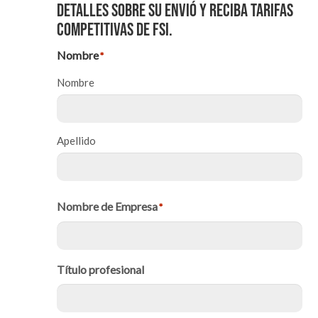
detalles sobre su envió y reciba tarifas
competitivas de FSI.
Nombre
*
Nombre
Apellido
Nombre de Empresa
*
Título profesional