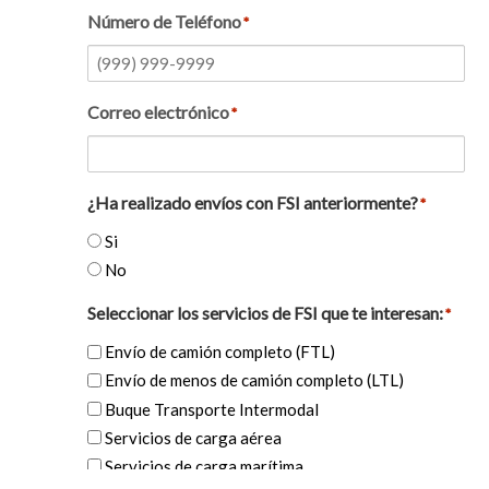
Número de Teléfono
*
Correo electrónico
*
¿Ha realizado envíos con FSI anteriormente?
*
Si
No
Seleccionar los servicios de FSI que te interesan:
*
Envío de camión completo (FTL)
Envío de menos de camión completo (LTL)
Buque Transporte Intermodal
Servicios de carga aérea
Servicios de carga marítima